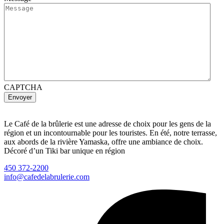
CAPTCHA
Envoyer
Le Café de la brûlerie est une adresse de choix pour les gens de la
région et un incontournable pour les touristes. En été, notre terrasse,
aux abords de la rivière Yamaska, offre une ambiance de choix.
Décoré d’un Tiki bar unique en région
450 372-2200
info@cafedelabrulerie.com