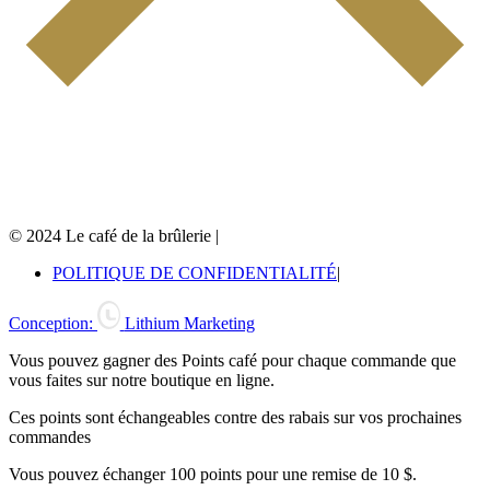
© 2024 Le café de la brûlerie
|
POLITIQUE DE CONFIDENTIALITÉ
|
Conception:
Lithium Marketing
Vous pouvez gagner des Points café pour chaque commande que
vous faites sur notre boutique en ligne.
Ces points sont échangeables contre des rabais sur vos prochaines
commandes
Vous pouvez échanger 100 points pour une remise de 10 $.