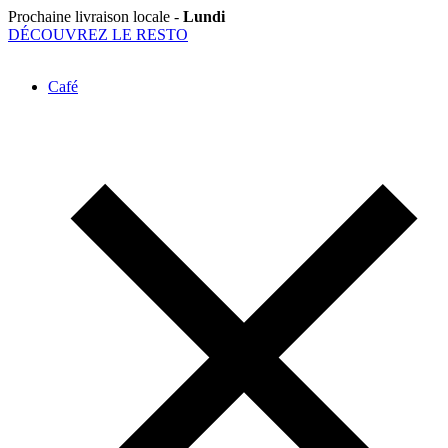
Prochaine livraison locale -
Lundi
DÉCOUVREZ LE RESTO
Café