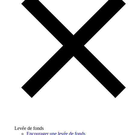
Levée de fonds
Encourager une levée de fonds