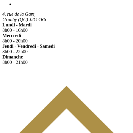
4, rue de la Gare,
Granby (QC) J2G 4R6
Lundi - Mardi
8h00 - 16h00
Mercredi
8h00 - 20h00
Jeudi - Vendredi - Samedi
8h00 - 22h00
Dimanche
8h00 - 21h00