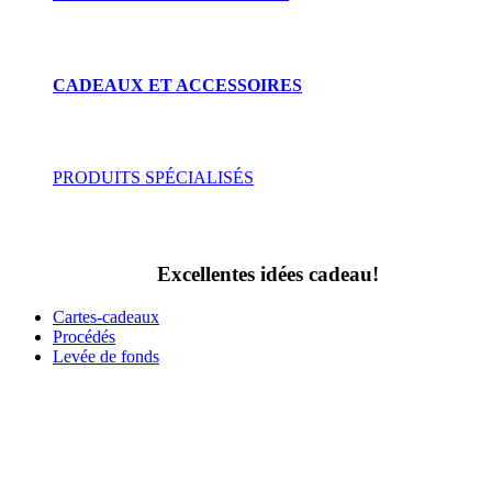
CADEAUX ET ACCESSOIRES
PRODUITS SPÉCIALISÉS
Excellentes idées cadeau!
Cartes-cadeaux
Procédés
Levée de fonds